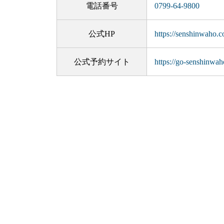
電話番号
0799-64-9800
公式HP
https://senshinwaho.
公式予約サイト
https://go-senshinwaho