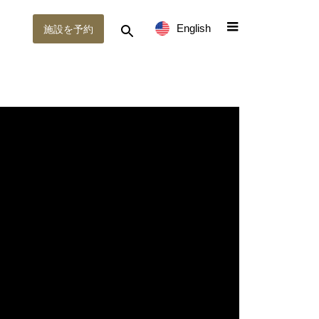
English
施設を予約