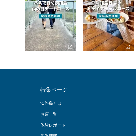
特集ページ
淡路島とは
お店一覧
体験レポート