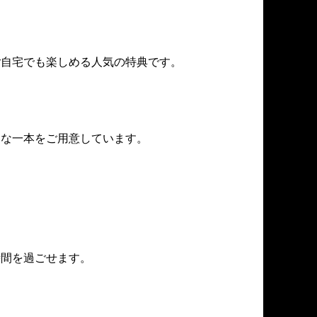
ご自宅でも楽しめる人気の特典です。
別な一本をご用意しています。
時間を過ごせます。