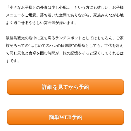
「小さなお子様との外食は少し心配…」という方にも嬉しい、お子様
メニューをご用意。落ち着いた空間でありながら、家族みんなが心地
よく過ごせるやさしい雰囲気が漂います。
淡路島観光の途中に立ち寄るランチスポットとしてはもちろん、ご家
族そろっての“はじめてのハレの日体験”の場所としても。世代を超え
て同じ景色と食卓を囲む時間が、旅の記憶をそっと深くしてくれるは
ずです。
詳細を見てから予約
簡単WEB予約