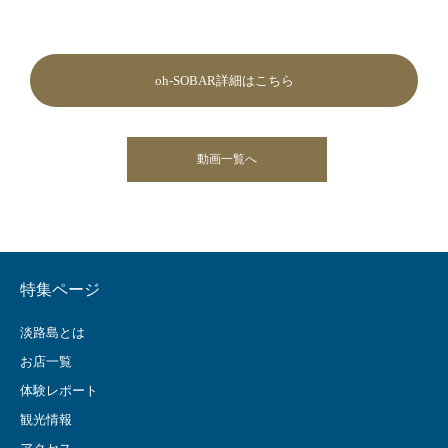
oh-SOBAR詳細はこちら
動画一覧へ
特集ページ
淡路島とは
お店一覧
体験レポート
観光情報