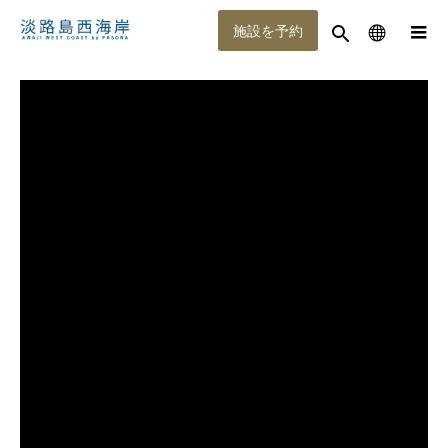
施設を予約
メニュー