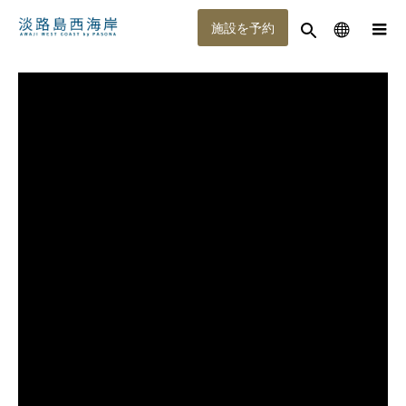
施設を予約
メニュー