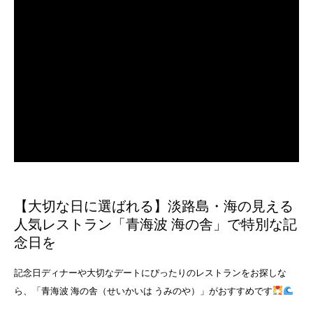
【大切な日に選ばれる】淡路島・海の見える
人気レストラン「青海波 海の舎」で特別な記
念日を
記念日ディナーや大切なデートにぴったりのレストランをお探しな
ら、「青海波 海の舎（せいかいは うみのや）」がおすすめです