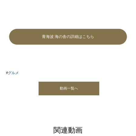
青海波 海の舎の詳細はこちら
グルメ
動画一覧へ
関連動画