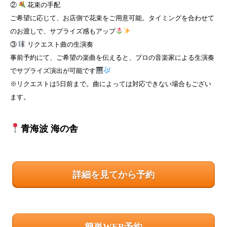
②
花束の手配
ご希望に応じて、お店側で花束をご用意可能。タイミングを合わせて
のお渡しで、サプライズ感もアップ
③
リクエスト曲の生演奏
事前予約にて、ご希望の楽曲を伝えると、プロの音楽家による生演奏
でサプライズ演出が可能です
※リクエストは5日前まで。曲によっては対応できない場合もござい
ます。
青海波 海の舎
詳細を見てから予約
簡単WEB予約