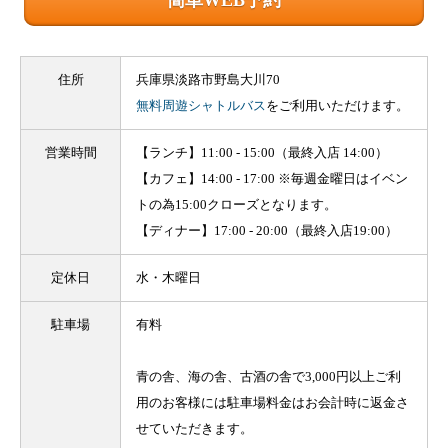
住所
兵庫県淡路市野島大川70
無料周遊シャトルバス
をご利用いただけます。
営業時間
【ランチ】11:00 - 15:00（最終入店 14:00）
【カフェ】14:00 - 17:00 ※毎週金曜日はイベン
トの為15:00クローズとなります。
【ディナー】17:00 - 20:00（最終入店19:00）
定休日
水・木曜日
駐車場
有料
青の舎、海の舎、古酒の舎で3,000円以上ご利
用のお客様には駐車場料金はお会計時に返金さ
せていただきます。